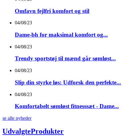
Omfavn fejlfri komfort og stil
04/08/23
Dame-bh for maksimal komfort og...
04/08/23
Trendy sportstøj til mænd går sømløst...
04/08/23
Slip din styrke løs: Udforsk den perfekte...
04/08/23
Komfortabelt sømløst fitnesssæt - Dame...
se alle nyheder
Udvalgte
Produkter