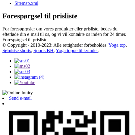
Sitemap.xml
Forespørgsel til prisliste
For forespørgsler om vores produkter eller prisliste, bedes du
efterlade din e-mail til os, og vi vil kontakte os inden for 24 timer.
Forespørgsel til prisliste
© Copyright - 2010-2023: Alle rettigheder forbeholdes.
Yoga top
,
Sømløse shorts
,
Sports BH
,
Yoga toppe til kvinder
,
Send e-mail