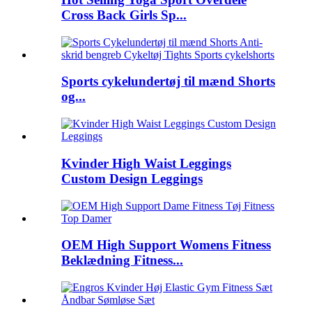
Cross Back Girls Sp...
Sports cykelundertøj til mænd Shorts
og...
Kvinder High Waist Leggings
Custom Design Leggings
OEM High Support Womens Fitness
Beklædning Fitness...