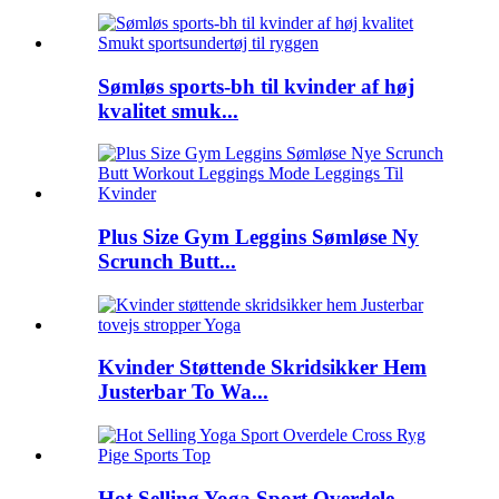
Sømløs sports-bh til kvinder af høj
kvalitet smuk...
Plus Size Gym Leggins Sømløse Ny
Scrunch Butt...
Kvinder Støttende Skridsikker Hem
Justerbar To Wa...
Hot Selling Yoga Sport Overdele