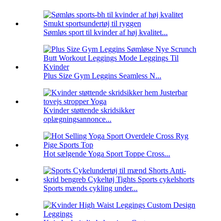
Sømløs sport til kvinder af høj kvalitet...
Plus Size Gym Leggins Seamless N...
Kvinder støttende skridsikker
oplægningsannonce...
Hot sælgende Yoga Sport Toppe Cross...
Sports mænds cykling under...