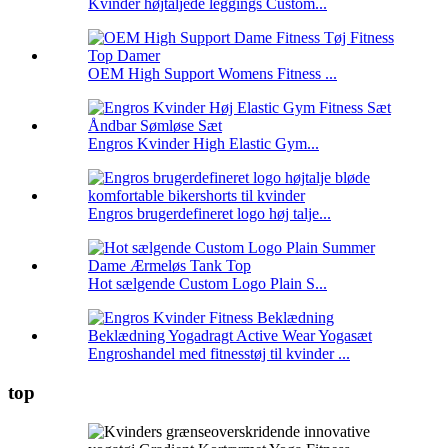
Kvinder højtaljede leggings Custom...
OEM High Support Womens Fitness ...
Engros Kvinder High Elastic Gym...
Engros brugerdefineret logo høj talje...
Hot sælgende Custom Logo Plain S...
Engroshandel med fitnesstøj til kvinder ...
top