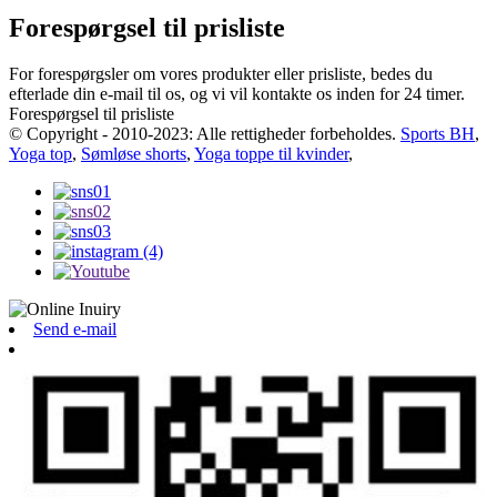
Forespørgsel til prisliste
For forespørgsler om vores produkter eller prisliste, bedes du
efterlade din e-mail til os, og vi vil kontakte os inden for 24 timer.
Forespørgsel til prisliste
© Copyright - 2010-2023: Alle rettigheder forbeholdes.
Sports BH
,
Yoga top
,
Sømløse shorts
,
Yoga toppe til kvinder
,
Send e-mail