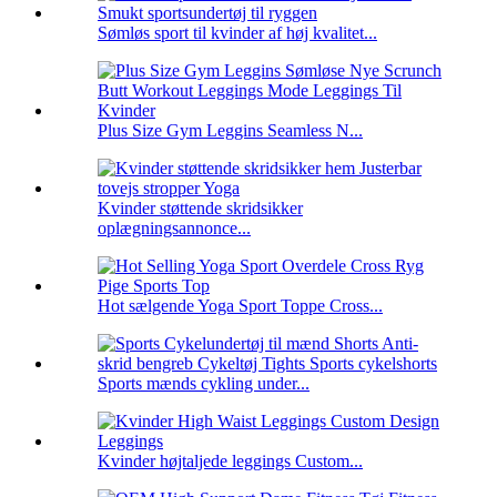
Sømløs sport til kvinder af høj kvalitet...
Plus Size Gym Leggins Seamless N...
Kvinder støttende skridsikker
oplægningsannonce...
Hot sælgende Yoga Sport Toppe Cross...
Sports mænds cykling under...
Kvinder højtaljede leggings Custom...