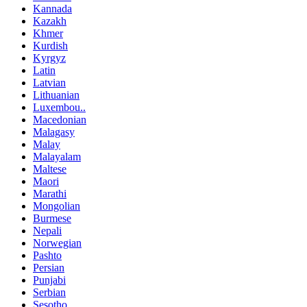
Kannada
Kazakh
Khmer
Kurdish
Kyrgyz
Latin
Latvian
Lithuanian
Luxembou..
Macedonian
Malagasy
Malay
Malayalam
Maltese
Maori
Marathi
Mongolian
Burmese
Nepali
Norwegian
Pashto
Persian
Punjabi
Serbian
Sesotho