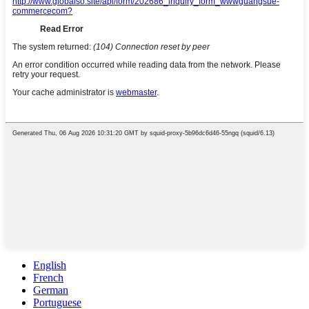
English
French
German
Portuguese