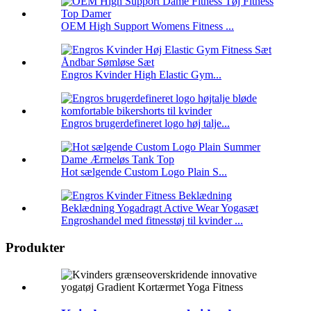
OEM High Support Womens Fitness ...
Engros Kvinder High Elastic Gym...
Engros brugerdefineret logo høj talje...
Hot sælgende Custom Logo Plain S...
Engroshandel med fitnesstøj til kvinder ...
Produkter