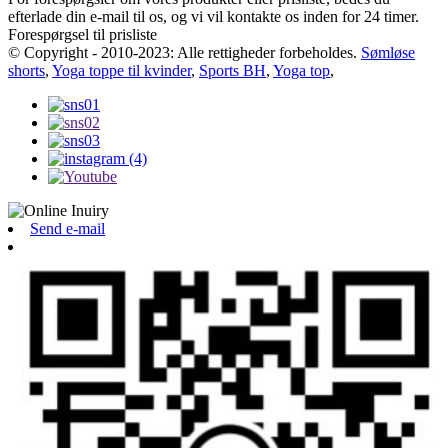
efterlade din e-mail til os, og vi vil kontakte os inden for 24 timer.
Forespørgsel til prisliste
© Copyright - 2010-2023: Alle rettigheder forbeholdes.
Sømløse
shorts
,
Yoga toppe til kvinder
,
Sports BH
,
Yoga top
,
Send e-mail