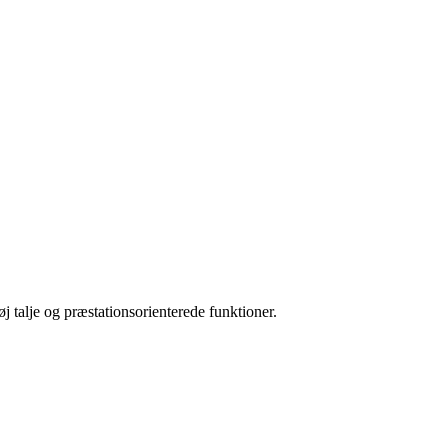
j talje og præstationsorienterede funktioner.