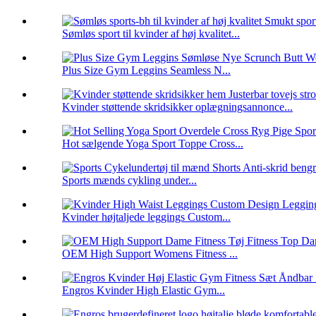
Sømløs sport til kvinder af høj kvalitet...
Plus Size Gym Leggins Seamless N...
Kvinder støttende skridsikker oplægningsannonce...
Hot sælgende Yoga Sport Toppe Cross...
Sports mænds cykling under...
Kvinder højtaljede leggings Custom...
OEM High Support Womens Fitness ...
Engros Kvinder High Elastic Gym...