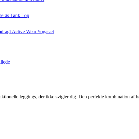
ktionelle leggings, der ikke svigter dig. Den perfekte kombination af hø