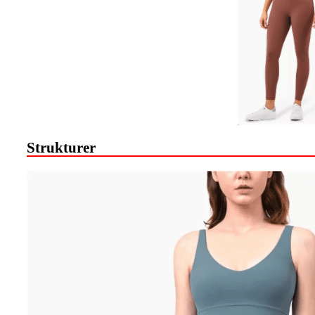
Strukturer