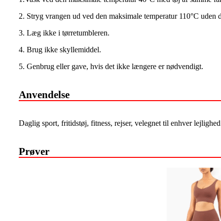
2. Stryg vrangen ud ved den maksimale temperatur 110°C uden 
3. Læg ikke i tørretumbleren.
4. Brug ikke skyllemiddel.
5. Genbrug eller gave, hvis det ikke længere er nødvendigt.
Anvendelse
Daglig sport, fritidstøj, fitness, rejser, velegnet til enhver lejlighed
Prøver