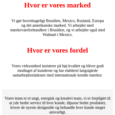
Hvor er vores marked
Vi gør hovedsageligt Brasilien, Mexico, Rusland, Europa
og det amerikanske marked. Vi arbejder med
mærkevareforhandlere i Brasilien, og vi arbejder også med
Walmart i Mexico.
Hvor er vores fordel
Vores virksomhed insisterer på høj kvalitet og bliver godt
modtaget af kunderne og har etableret langsigtede
samarbejdsrelationer med internationale kendte mærker.
Vores team er et ungt, energisk og kreativt team, vi er forpligtet til
at yde bedre service til hver kunde, tilpasse bedre produkter,
levere de nyeste designstile og behandle hver kunde meget
ansvarligt.