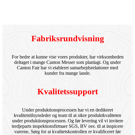
Fabriksrundvisning
For bedre at kunne vise vores produkter, har virksomheden
deltaget i mange Canton Messer som planlagt. Og under
Canton Fair har vi etableret samarbejdsrelationer med
kunder fra mange lande.
Kvalitetssupport
Under produktionsprocessen har vi en dedikeret
kvalitetstilsynsleder og team til at sikre produktkvaliteten
under produktionsprocessen. Og før levering vil vi invitere
tredjeparts inspektionsfirmaer SGS, BV osv. til at inspicere
varerne, Sørg for at kvalitetskontrollen er kvalificeret før