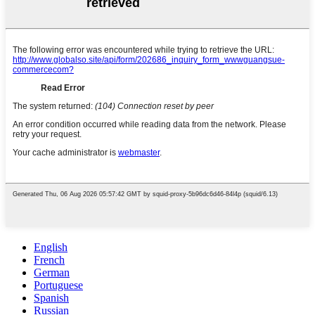
English
French
German
Portuguese
Spanish
Russian