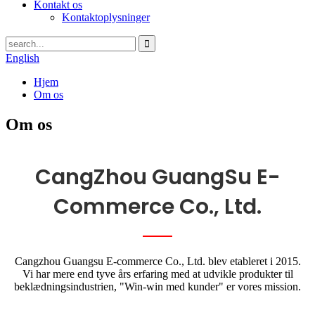
Kontakt os
Kontaktoplysninger
English
Hjem
Om os
Om os
CangZhou GuangSu E-
Commerce Co., Ltd.
Cangzhou Guangsu E-commerce Co., Ltd. blev etableret i 2015.
Vi har mere end tyve års erfaring med at udvikle produkter til
beklædningsindustrien, "Win-win med kunder" er vores mission.