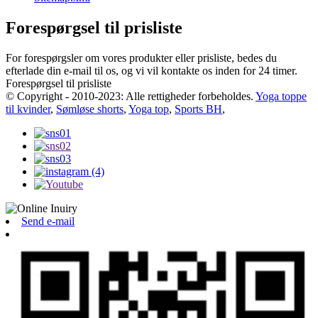
Forespørgsel til prisliste
For forespørgsler om vores produkter eller prisliste, bedes du
efterlade din e-mail til os, og vi vil kontakte os inden for 24 timer.
Forespørgsel til prisliste
© Copyright - 2010-2023: Alle rettigheder forbeholdes.
Yoga toppe
til kvinder
,
Sømløse shorts
,
Yoga top
,
Sports BH
,
Send e-mail