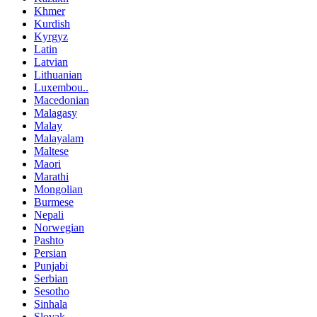
Khmer
Kurdish
Kyrgyz
Latin
Latvian
Lithuanian
Luxembou..
Macedonian
Malagasy
Malay
Malayalam
Maltese
Maori
Marathi
Mongolian
Burmese
Nepali
Norwegian
Pashto
Persian
Punjabi
Serbian
Sesotho
Sinhala
Slovak