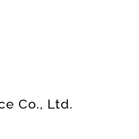
 Co., Ltd.