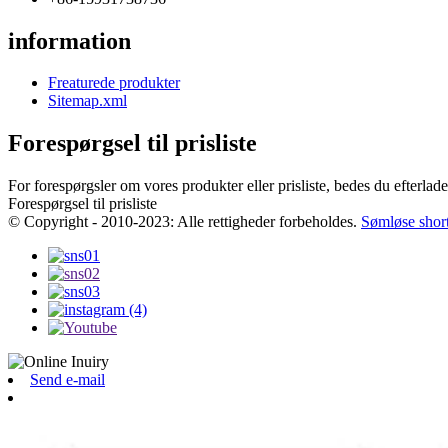
information
Freaturede produkter
Sitemap.xml
Forespørgsel til prisliste
For forespørgsler om vores produkter eller prisliste, bedes du efterlade 
Forespørgsel til prisliste
© Copyright - 2010-2023: Alle rettigheder forbeholdes.
Sømløse shor
Send e-mail