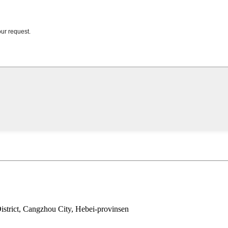
istrict, Cangzhou City, Hebei-provinsen