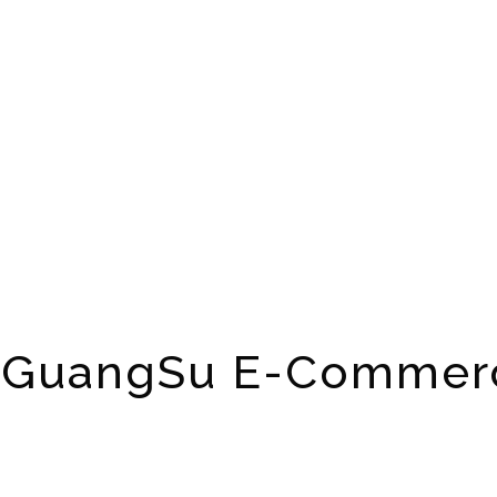
GuangSu E-Commerce