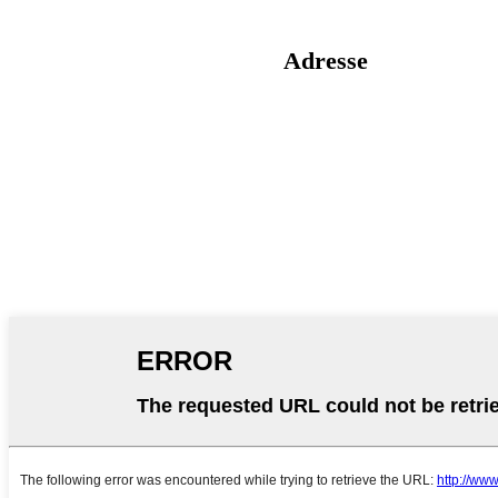
Adresse