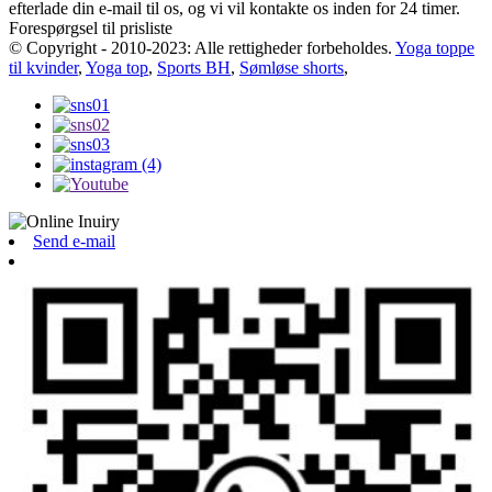
efterlade din e-mail til os, og vi vil kontakte os inden for 24 timer.
Forespørgsel til prisliste
© Copyright - 2010-2023: Alle rettigheder forbeholdes.
Yoga toppe
til kvinder
,
Yoga top
,
Sports BH
,
Sømløse shorts
,
Send e-mail