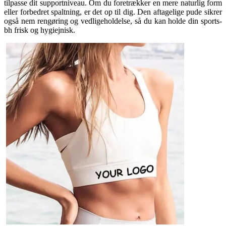
tilpasse dit supportniveau. Om du foretrækker en mere naturlig form
eller forbedret spaltning, er det op til dig. Den aftagelige pude sikrer
også nem rengøring og vedligeholdelse, så du kan holde din sports-
bh frisk og hygiejnisk.